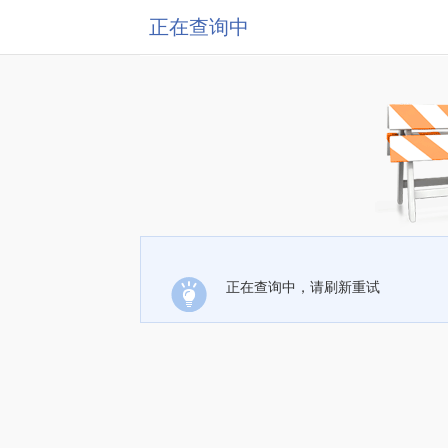
正在查询中
正在查询中，请刷新重试