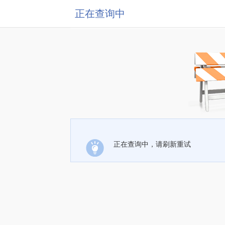
正在查询中
正在查询中，请刷新重试