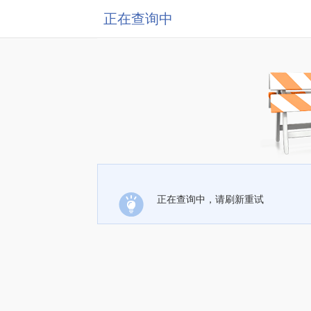
正在查询中
正在查询中，请刷新重试