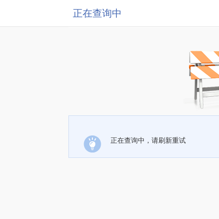
正在查询中
正在查询中，请刷新重试