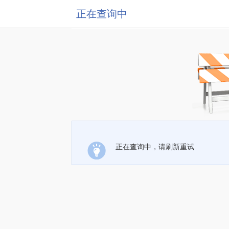
正在查询中
正在查询中，请刷新重试