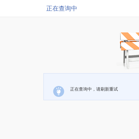
正在查询中
正在查询中，请刷新重试