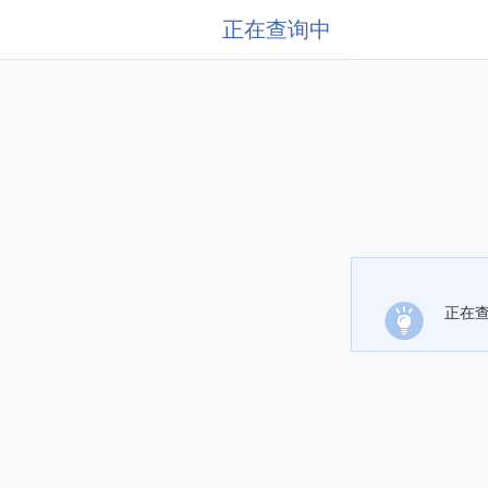
正在查询中
正在