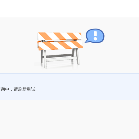
查询中，请刷新重试