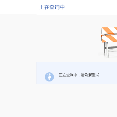
正在查询中
正在查询中，请刷新重试