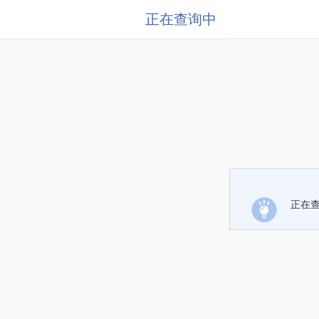
正在查询中
正在