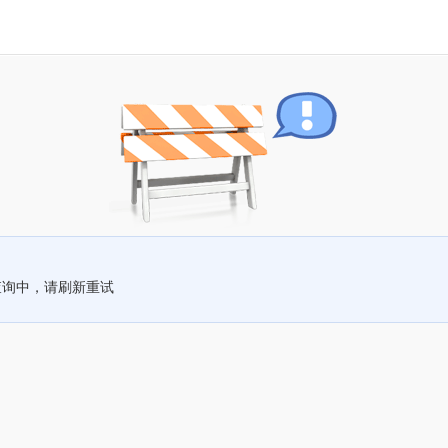
查询中，请刷新重试