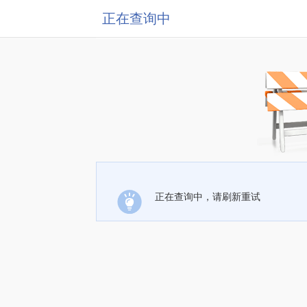
正在查询中
正在查询中，请刷新重试