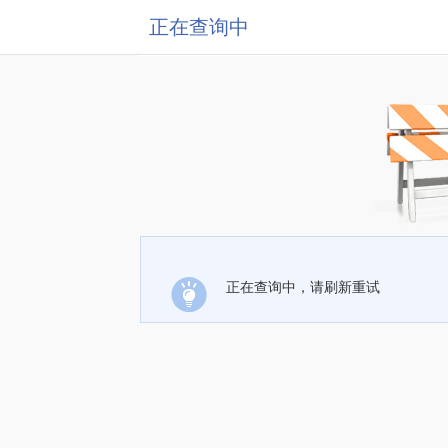
正在查询中
正在查询中，请刷新重试