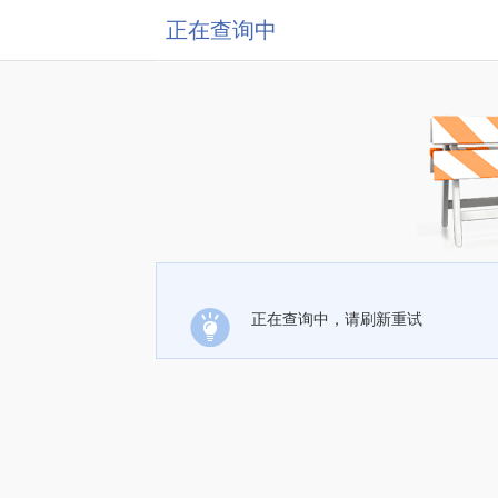
正在查询中
正在查询中，请刷新重试