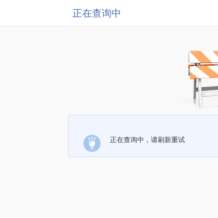
正在查询中
正在查询中，请刷新重试