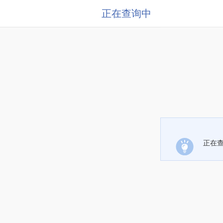
正在查询中
正在