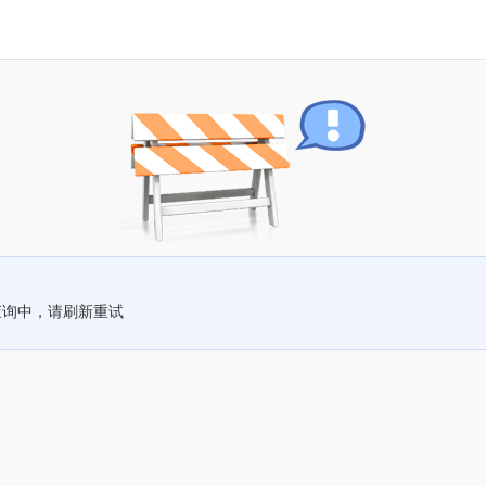
查询中，请刷新重试