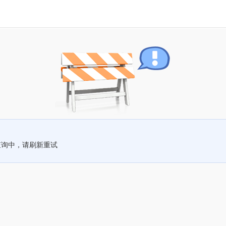
查询中，请刷新重试