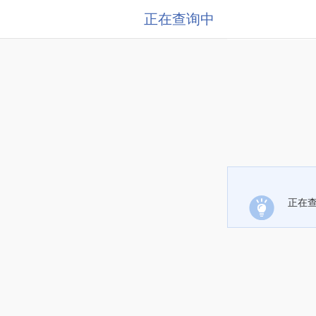
正在查询中
正在