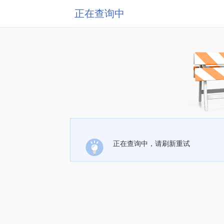
正在查询中
正在查询中，请刷新重试