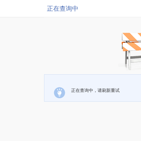
正在查询中
正在查询中，请刷新重试