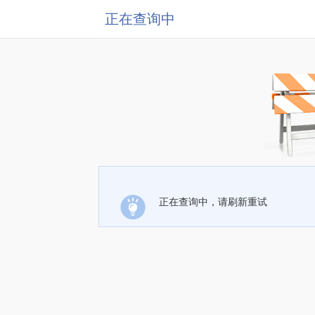
正在查询中
正在查询中，请刷新重试