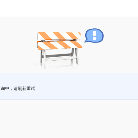
查询中，请刷新重试