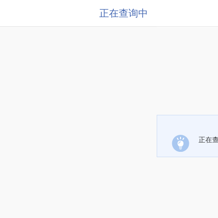
正在查询中
正在